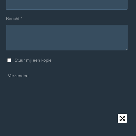
Bericht *
Stuur mij een kopie
Verzenden