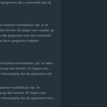
onsgegevens als u vermoedt dat wij
 daartoe herleidbaar zijn, in te
 dan binnen 30 dagen een reactie op
an alle gegevens met een overzicht
wij deze gegevens hebben
f daartoe herleidbaar zijn, te laten
ntvangt dan binnen 30 dagen een
en bevestiging dat de gegevens zijn
aartoe herleidbaar zijn, te
vangt dan binnen 30 dagen een
en bevestiging dat de gegevens tot u