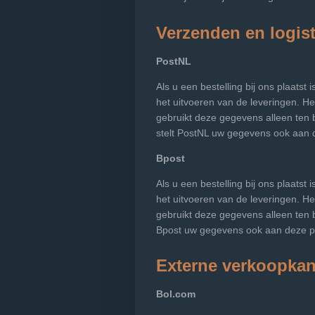
Verzenden en logist
PostNL
Als u een bestelling bij ons plaats
het uitvoeren van de leveringen. H
gebruikt deze gegevens alleen ten
stelt PostNL uw gegevens ook aan d
Bpost
Als u een bestelling bij ons plaats
het uitvoeren van de leveringen. H
gebruikt deze gegevens alleen ten 
Bpost uw gegevens ook aan deze par
Externe verkoopkan
Bol.com