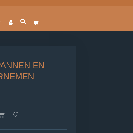
T
PANNEN EN
RNEMEN