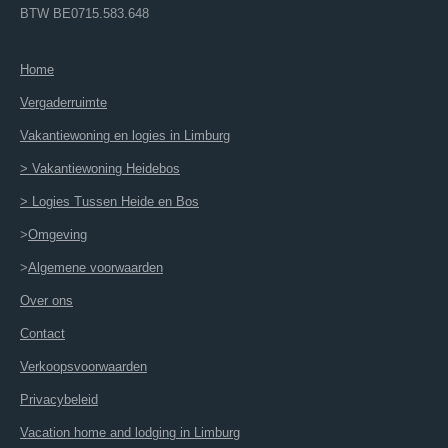
BTW BE0715.583.648
Home
Vergaderruimte
Vakantiewoning en logies in Limburg
> Vakantiewoning Heidebos
> Logies Tussen Heide en Bos
>
Omgeving
>
Algemene voorwaarden
Over ons
Contact
Verkoopsvoorwaarden
Privacybeleid
Vacation home and lodging in Limburg