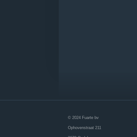
© 2024 Fuarte bv
Ophovenstraat 211