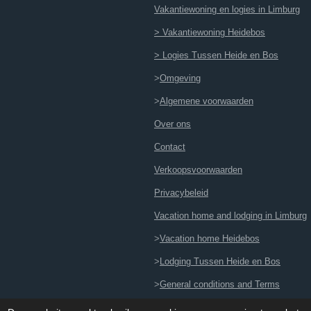
Vakantiewoning en logies in Limburg
> Vakantiewoning Heidebos
> Logies Tussen Heide en Bos
>
Omgeving
>
Algemene voorwaarden
Over ons
Contact
Verkoopsvoorwaarden
Privacybeleid
Vacation home and lodging in Limburg
>
Vacation home Heidebos
>
Lodging Tussen Heide en Bos
>
General conditions and Terms