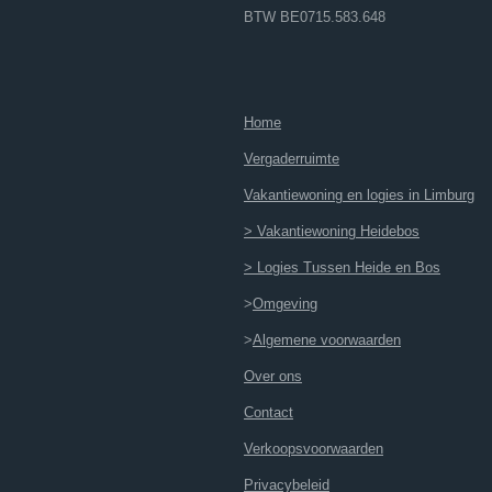
BTW BE0715.583.648
Home
Vergaderruimte
Vakantiewoning en logies in Limburg
> Vakantiewoning Heidebos
> Logies Tussen Heide en Bos
>
Omgeving
>
Algemene voorwaarden
Over ons
Contact
Verkoopsvoorwaarden
Privacybeleid