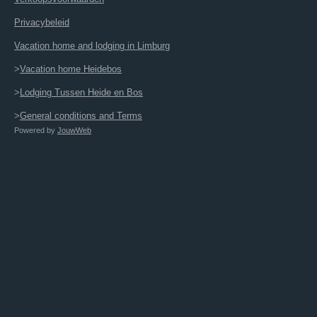
Privacybeleid
Vacation home and lodging in Limburg
>
Vacation home Heidebos
>
Lodging Tussen Heide en Bos
>
General conditions and Terms
Powered by
JouwWeb